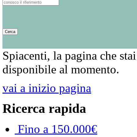
Spiacenti, la pagina che sta
disponibile al momento.
vai a inizio pagina
Ricerca rapida
Fino a 150.000€