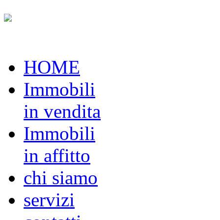
HOME
Immobili
in vendita
Immobili
in affitto
chi siamo
servizi