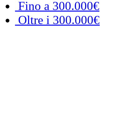
Fino a 300.000€
Oltre i 300.000€