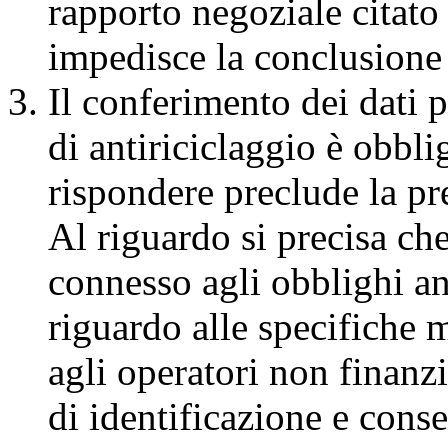
rapporto negoziale citato
impedisce la conclusione 
Il conferimento dei dati p
di antiriciclaggio è obblig
rispondere preclude la pr
Al riguardo si precisa che
connesso agli obblighi an
riguardo alle specifiche 
agli operatori non finanz
di identificazione e cons