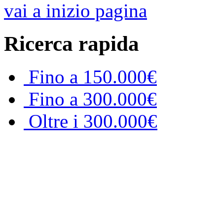
vai a inizio pagina
Ricerca rapida
Fino a 150.000€
Fino a 300.000€
Oltre i 300.000€