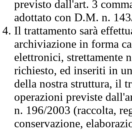
previsto dall'art. 3 comm
adottato con D.M. n. 143
Il trattamento sarà effet
archiviazione in forma car
elettronici, strettamente n
richiesto, ed inseriti in u
della nostra struttura, il
operazioni previste dall'a
n. 196/2003 (raccolta, re
conservazione, elaborazio