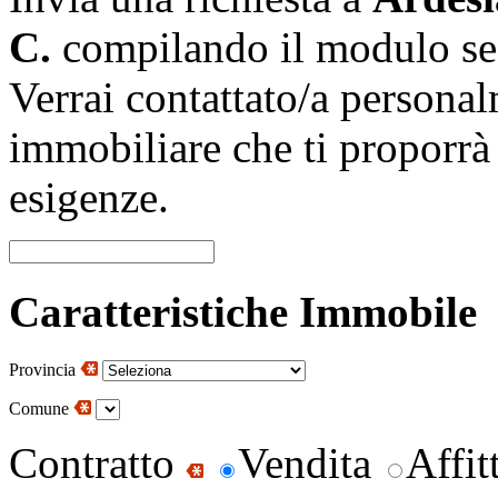
C.
compilando il modulo se
Verrai contattato/a persona
immobiliare che ti proporrà 
esigenze.
Caratteristiche Immobile
Provincia
Comune
Contratto
Vendita
Affit