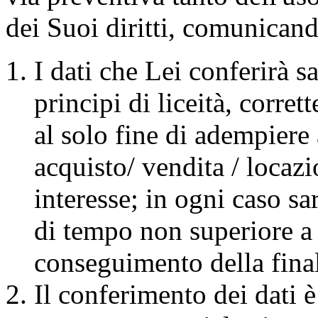
dei Suoi diritti, comunican
I dati che Lei conferirà sa
principi di liceità, corre
al solo fine di adempiere 
acquisto/ vendita / locaz
interesse; in ogni caso s
di tempo non superiore a 
conseguimento della fina
Il conferimento dei dati è