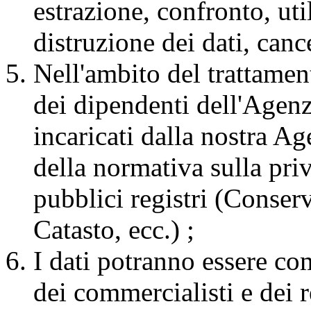
estrazione, confronto, uti
distruzione dei dati, canc
Nell'ambito del trattame
dei dipendenti dell'Agenzi
incaricati dalla nostra Ag
della normativa sulla pri
pubblici registri (Conser
Catasto, ecc.) ;
I dati potranno essere comu
dei commercialisti e dei r