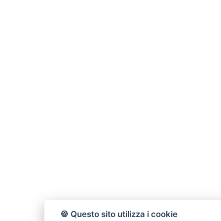
🍪 Questo sito utilizza i cookie