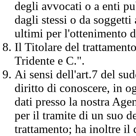
degli avvocati o a enti pu
dagli stessi o da soggetti 
ultimi per l'ottenimento 
Il Titolare del trattament
Tridente e C.".
Ai sensi dell'art.7 del s
diritto di conoscere, in 
dati presso la nostra Age
per il tramite di un suo de
trattamento; ha inoltre il 