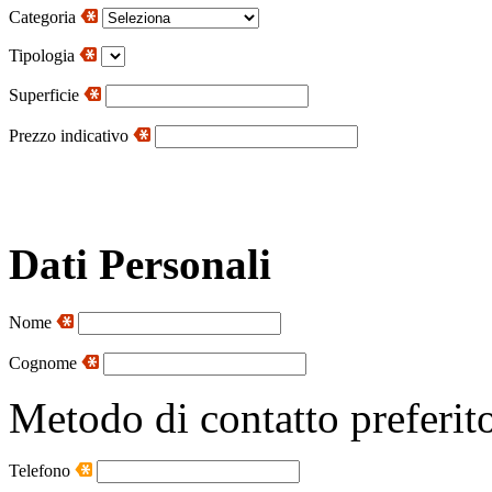
Categoria
Tipologia
Superficie
Prezzo indicativo
Dati Personali
Nome
Cognome
Metodo di contatto preferit
Telefono