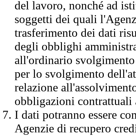
del lavoro, nonché ad istit
soggetti dei quali l'Agenzi
trasferimento dei dati ri
degli obblighi amministrat
all'ordinario svolgimento
per lo svolgimento dell'at
relazione all'assolvimento
obbligazioni contrattuali
I dati potranno essere co
Agenzie di recupero crediti