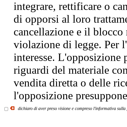
integrare, rettificare o ca
di opporsi al loro trattam
cancellazione e il blocco r
violazione di legge. Per 
interesse. L'opposizione 
riguardi del materiale co
vendita diretta o delle ric
l'opposizione presuppone
dichiaro di aver preso visione e compreso l'informativa sulla