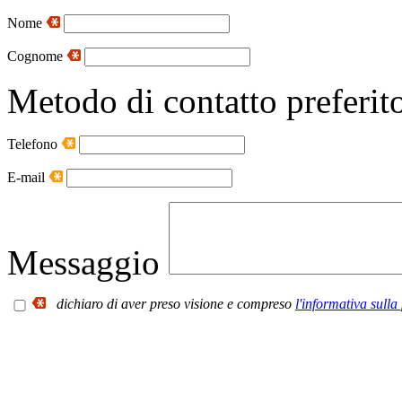
Nome
Cognome
Metodo di contatto preferit
Telefono
E-mail
Messaggio
dichiaro di aver preso visione e compreso
l'informativa sulla