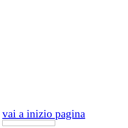
vai a inizio pagina