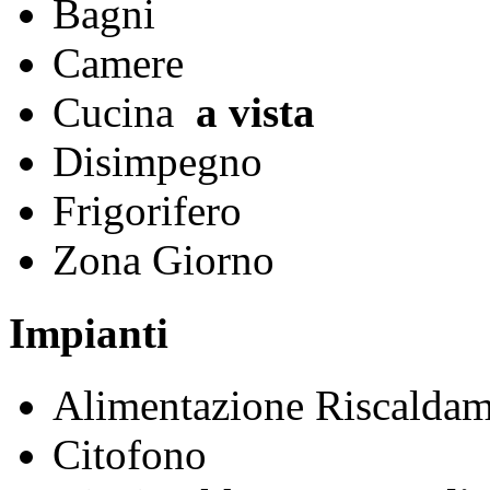
Bagni
Camere
Cucina
a vista
Disimpegno
Frigorifero
Zona Giorno
Impianti
Alimentazione Riscalda
Citofono