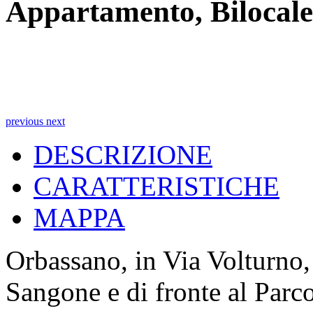
Appartamento, Bilocale
previous
next
DESCRIZIONE
CARATTERISTICHE
MAPPA
Orbassano, in Via Volturno,
Sangone e di fronte al Par