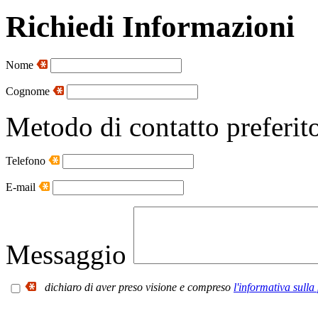
Richiedi Informazioni
Nome
Cognome
Metodo di contatto preferit
Telefono
E-mail
Messaggio
dichiaro di aver preso visione e compreso
l'informativa sulla