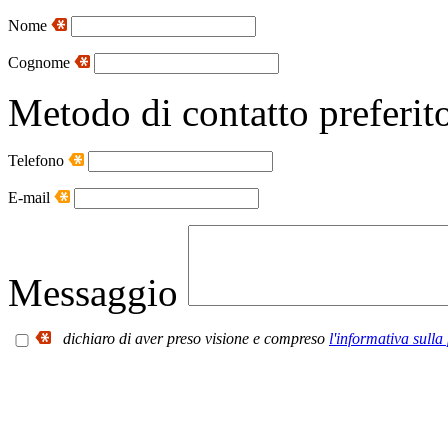
Nome
Cognome
Metodo di contatto preferit
Telefono
E-mail
Messaggio
dichiaro di aver preso visione e compreso
l'informativa sulla