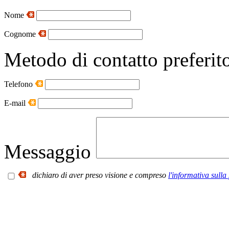
Nome
Cognome
Metodo di contatto preferit
Telefono
E-mail
Messaggio
dichiaro di aver preso visione e compreso
l'informativa sulla