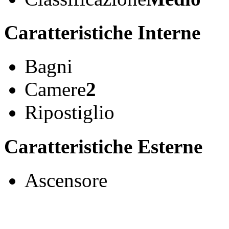
Caratteristiche Interne
Bagni
Camere
2
Ripostiglio
Caratteristiche Esterne
Ascensore