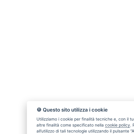
🍪 Questo sito utilizza i cookie
Utilizziamo i cookie per finalità tecniche e, con il
altre finalità come specificato nella
cookie policy
.
all’utilizzo di tali tecnologie utilizzando il pulsante