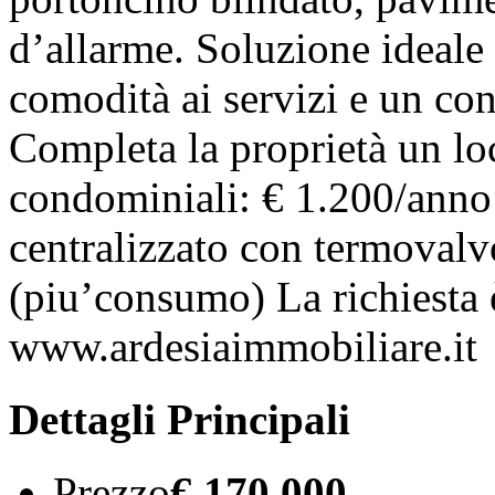
d’allarme. Soluzione ideale p
comodità ai servizi e un con
Completa la proprietà un lo
condominiali: € 1.200/anno
centralizzato con termovalv
(piu’consumo) La richiesta 
www.ardesiaimmobiliare.it
Dettagli Principali
Prezzo
€ 170.000