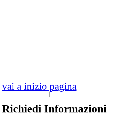
vai a inizio pagina
Richiedi Informazioni