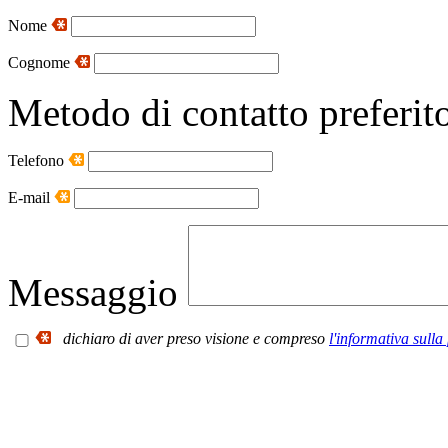
Nome
Cognome
Metodo di contatto preferit
Telefono
E-mail
Messaggio
dichiaro di aver preso visione e compreso
l'informativa sulla