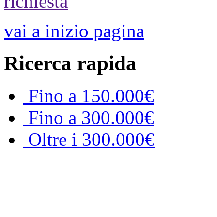
richiesta
vai a inizio pagina
Ricerca rapida
Fino a 150.000€
Fino a 300.000€
Oltre i 300.000€