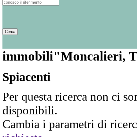
immobili"Moncalieri, T
Spiacenti
Per questa ricerca non ci so
disponibili.
Cambia i parametri di ricer