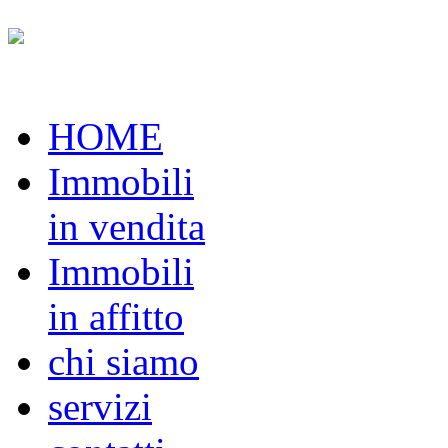
HOME
Immobili
in vendita
Immobili
in affitto
chi siamo
servizi